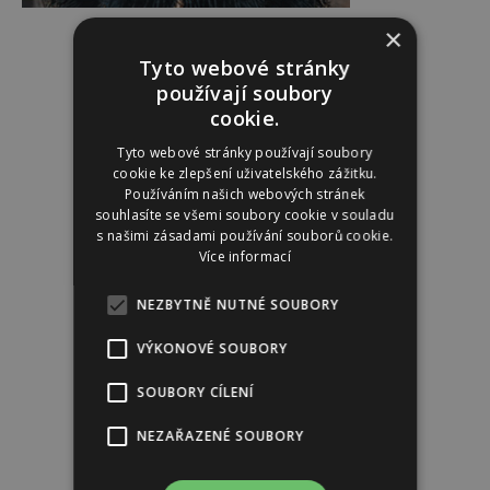
×
Reklama
Tyto webové stránky
používají soubory
cookie.
Tyto webové stránky používají soubory
cookie ke zlepšení uživatelského zážitku.
Používáním našich webových stránek
souhlasíte se všemi soubory cookie v souladu
s našimi zásadami používání souborů cookie.
Více informací
NEZBYTNĚ NUTNÉ SOUBORY
VÝKONOVÉ SOUBORY
SOUBORY CÍLENÍ
NEZAŘAZENÉ SOUBORY