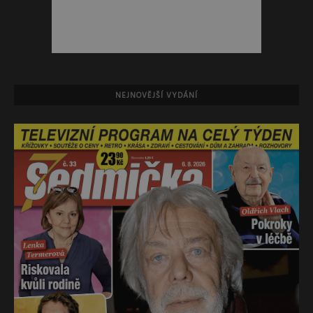
NEJNOVĚJŠÍ VYDÁNÍ