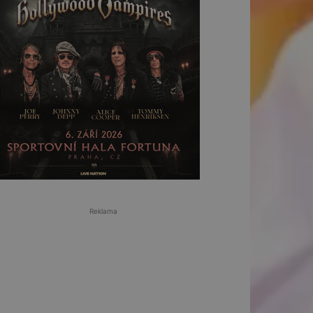
Reklama