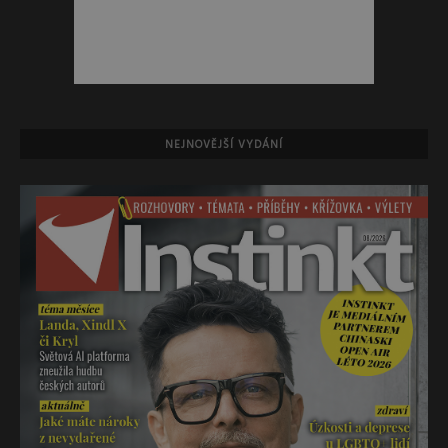
NEJNOVĚJŠÍ VYDÁNÍ