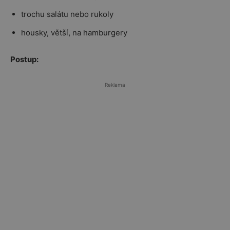
trochu salátu nebo rukoly
housky, větší, na hamburgery
Postup:
Reklama