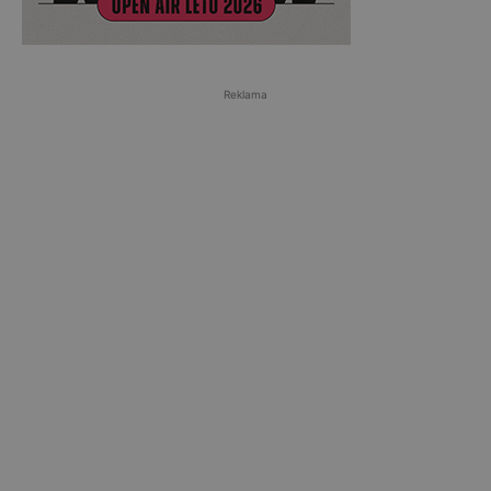
Reklama