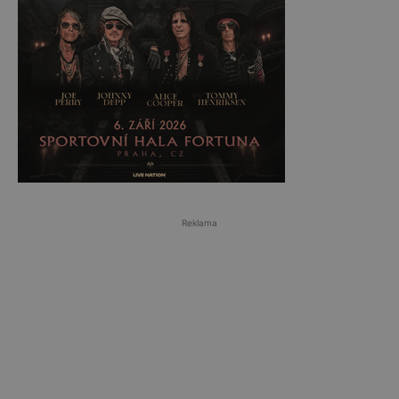
Reklama