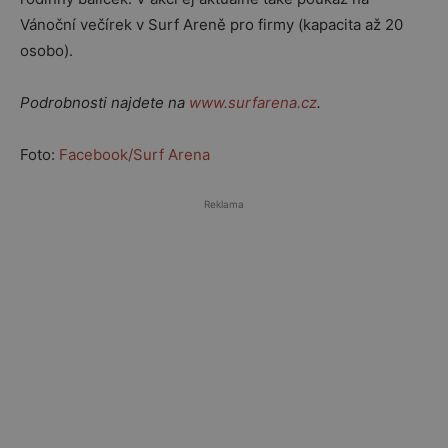
Vánoční večírek v Surf Areně pro firmy (kapacita až 20
osobo).
Podrobnosti najdete na
www.surfarena.cz
.
Foto:
Facebook/Surf Arena
Reklama