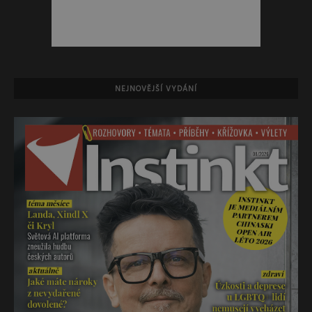
NEJNOVĚJŠÍ VYDÁNÍ