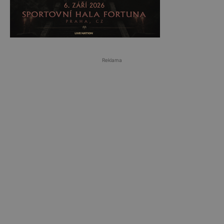
Reklama