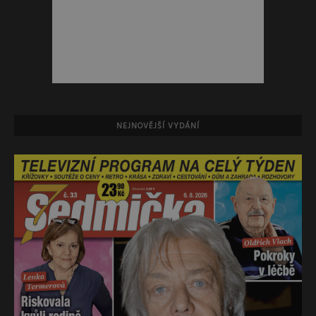
NEJNOVĚJŠÍ VYDÁNÍ