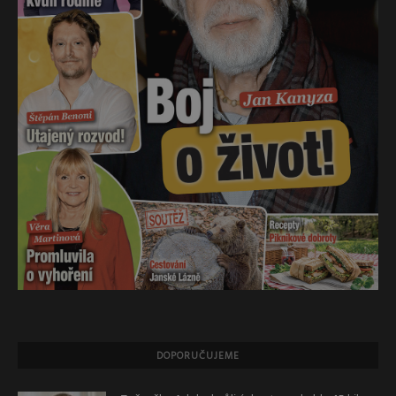
DOPORUČUJEME