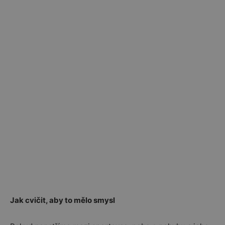
Jak cvičit, aby to mělo smysl