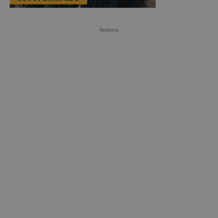
Reklama