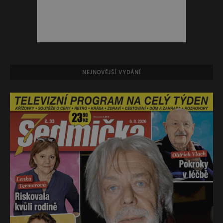
NEJNOVĚJŠÍ VYDÁNÍ