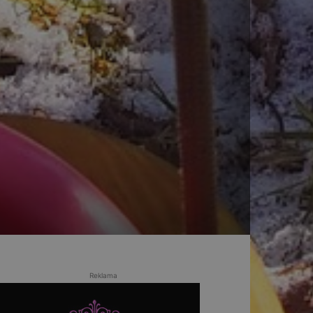
Reklama