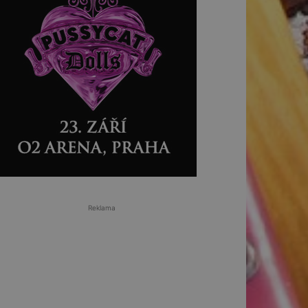
Reklama