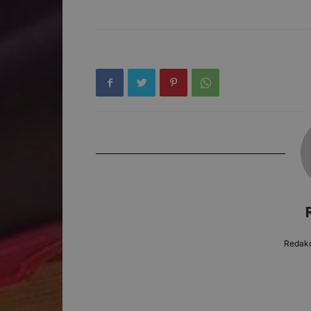
Redakc