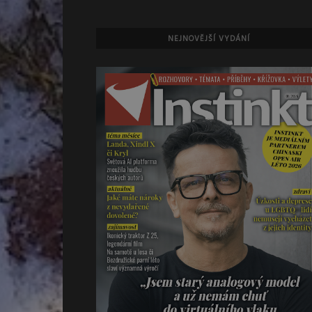
NEJNOVĚJŠÍ VYDÁNÍ