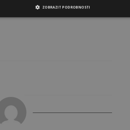
ZOBRAZIT PODROBNOSTI