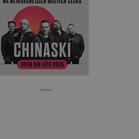
Reklama