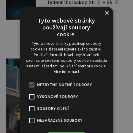
Týdenní horoskop 20. 7. – 26. 7.
×
Tyto webové stránky
používají soubory
cookie.
Tyto webové stránky používají soubory
cookie ke zlepšení uživatelského zážitku.
Používáním našich webových stránek
Reklama
souhlasíte se všemi soubory cookie v souladu
s našimi zásadami používání souborů cookie.
Více informací
NEZBYTNĚ NUTNÉ SOUBORY
VÝKONOVÉ SOUBORY
SOUBORY CÍLENÍ
NEZAŘAZENÉ SOUBORY