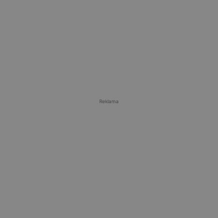
Reklama