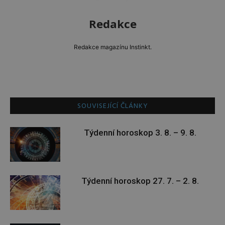
Redakce
Redakce magazínu Instinkt.
SOUVISEJÍCÍ ČLÁNKY
Týdenní horoskop 3. 8. – 9. 8.
Týdenní horoskop 27. 7. – 2. 8.