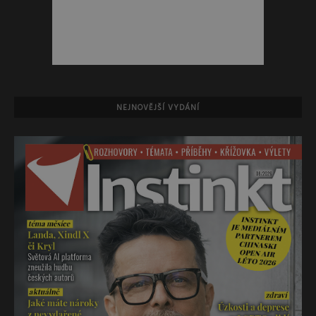
NEJNOVĚJŠÍ VYDÁNÍ