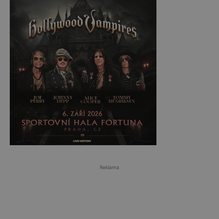
Reklama