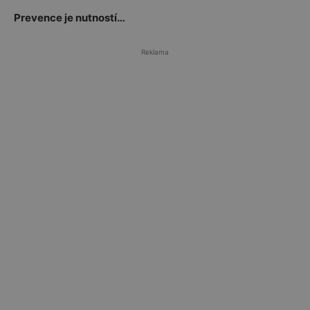
Prevence je nutností…
Reklama