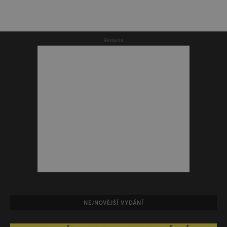
Reklama
NEJNOVĚJŠÍ VYDÁNÍ