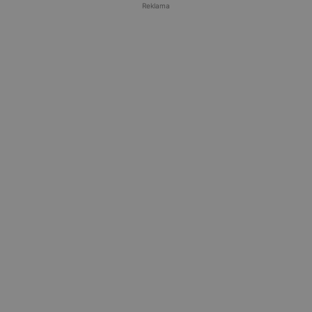
Reklama