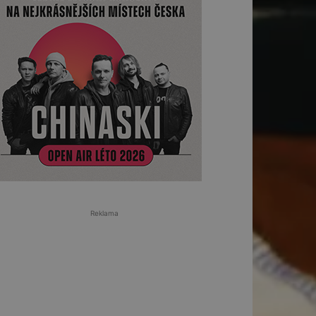
Reklama