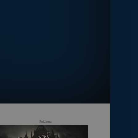
Reklama