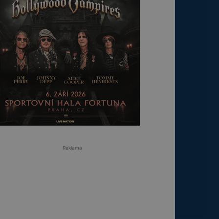
Reklama