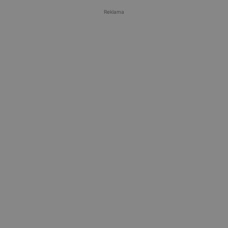
Reklama