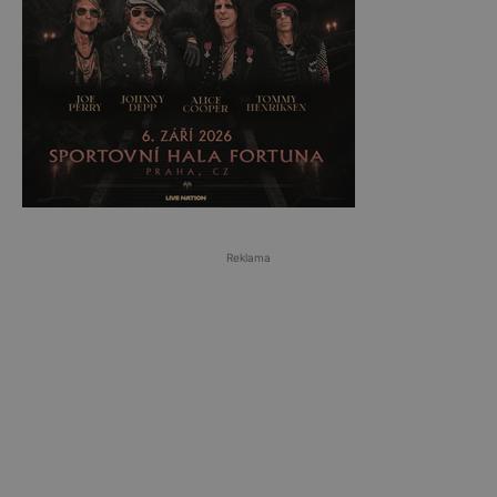
Reklama