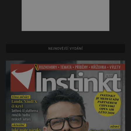
NEJNOVĚJŠÍ VYDÁNÍ