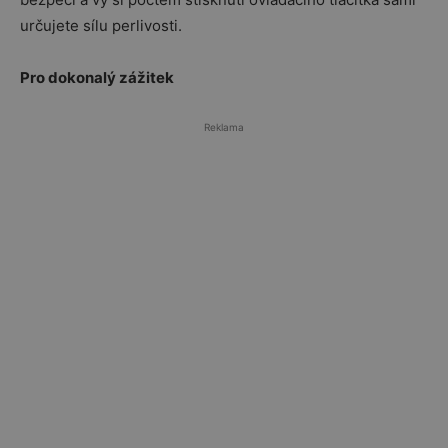
určujete sílu perlivosti.
Pro dokonalý zážitek
Reklama