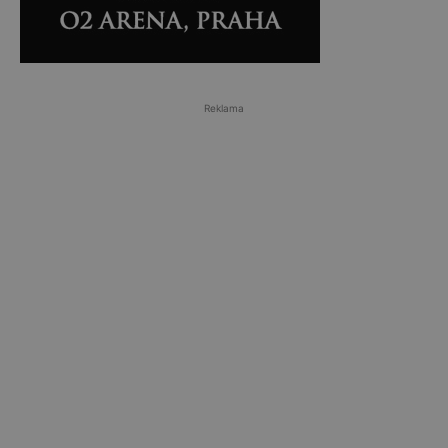
Reklama