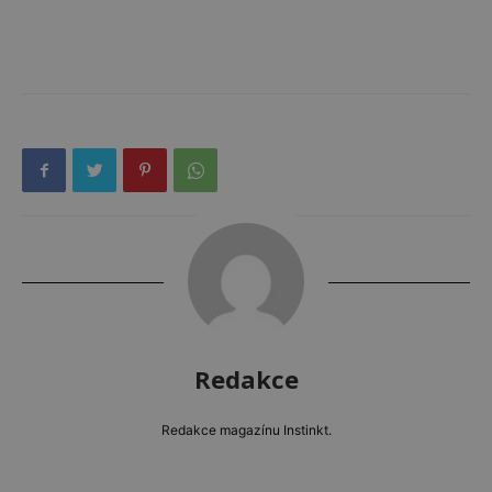
Redakce
Redakce magazínu Instinkt.