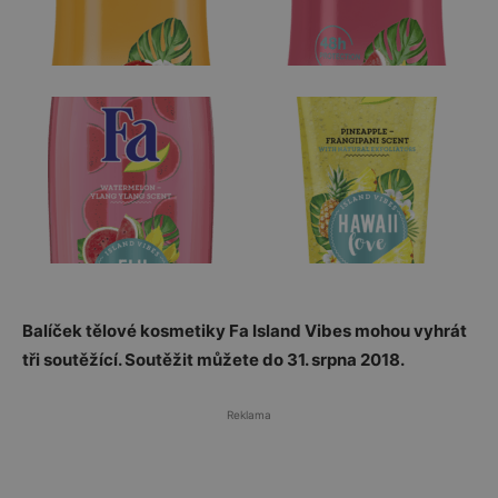
Balíček tělové kosmetiky Fa Island Vibes mohou vyhrát
tři soutěžící. Soutěžit můžete do 31. srpna 2018.
Reklama