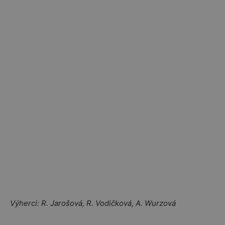
Výherci: R. Jarošová, R. Vodičková, A. Wurzová