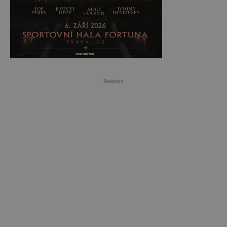
Reklama