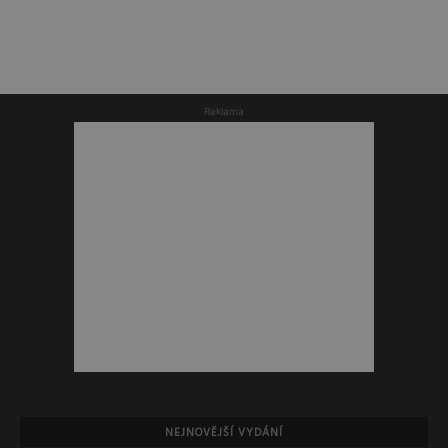
Reklama
NEJNOVĚJŠÍ VYDÁNÍ