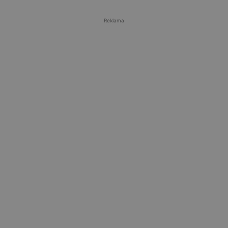
Reklama