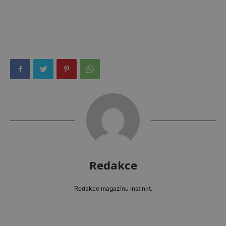
Redakce
Redakce magazínu Instinkt.