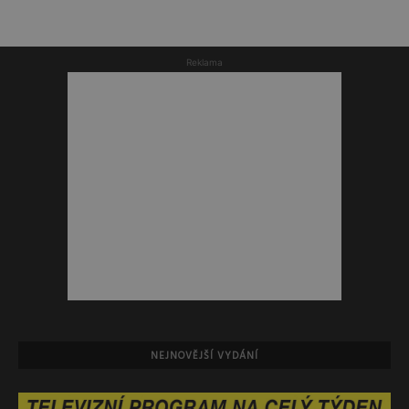
Reklama
NEJNOVĚJŠÍ VYDÁNÍ