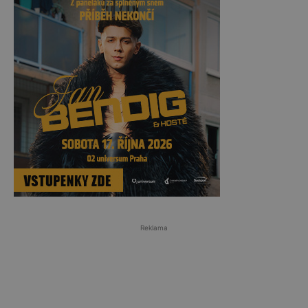
Reklama