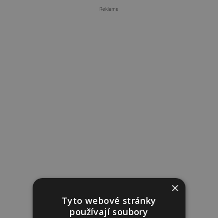
Reklama
×
Tyto webové stránky
používají soubory