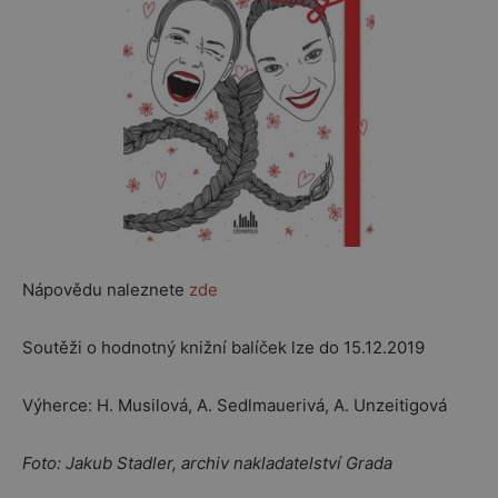
Nápovědu naleznete
zde
Soutěži o hodnotný knižní balíček lze do 15.12.2019
Výherce: H. Musilová, A. Sedlmauerivá, A. Unzeitigová
Foto: Jakub Stadler, archiv nakladatelství Grada