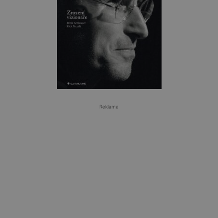
Reklama