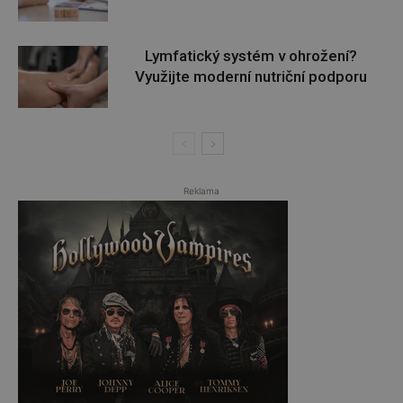
Lymfatický systém v ohrožení?
Využijte moderní nutriční podporu
Reklama