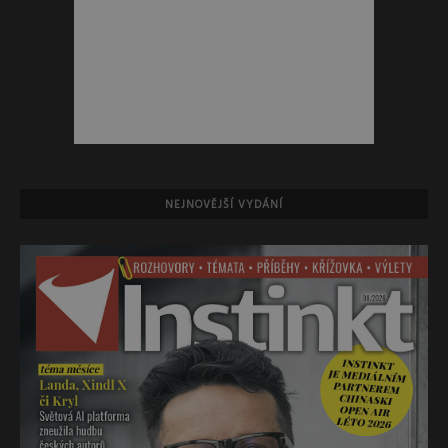
NEJNOVĚJŠÍ VYDÁNÍ