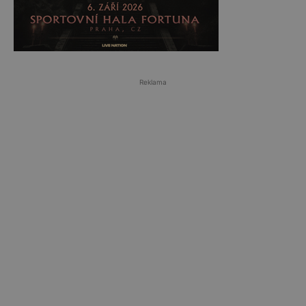
Reklama