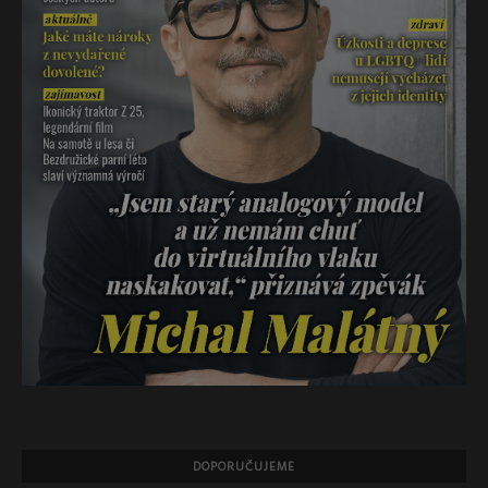
DOPORUČUJEME