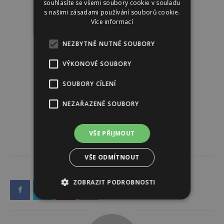
souhlasíte se všemi soubory cookie v souladu
s našimi zásadami používání souborů cookie.
Více informací
NEZBYTNĚ NUTNÉ SOUBORY
VÝKONOVÉ SOUBORY
SOUBORY CÍLENÍ
NEZAŘAZENÉ SOUBORY
VŠE PŘIJMOUT
VŠE ODMÍTNOUT
ZOBRAZIT PODROBNOSTI