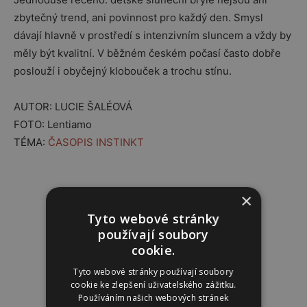
zbytečný trend, ani povinnost pro každý den. Smysl
dávají hlavně v prostředí s intenzivním sluncem a vždy by
měly být kvalitní. V běžném českém počasí často dobře
poslouží i obyčejný klobouček a trochu stínu.
AUTOR: LUCIE ŠALÉOVÁ
FOTO: Lentiamo
TÉMA:
ČASOPIS INSTINKT
Reklama
×
Tyto webové stránky
používají soubory
cookie.
Tyto webové stránky používají soubory
cookie ke zlepšení uživatelského zážitku.
Používáním našich webových stránek