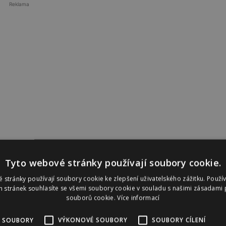
Reklama
Tyto webové stránky používají soubory cookie.
 stránky používají soubory cookie ke zlepšení uživatelského zážitku. Použí
 stránek souhlasíte se všemi soubory cookie v souladu s našimi zásadami 
souborů cookie.
Více informací
 SOUBORY
VÝKONOVÉ SOUBORY
SOUBORY CÍLENÍ