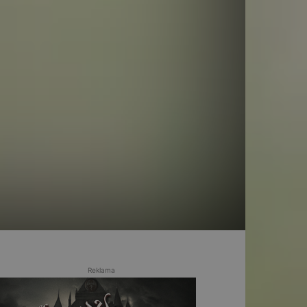
Reklama