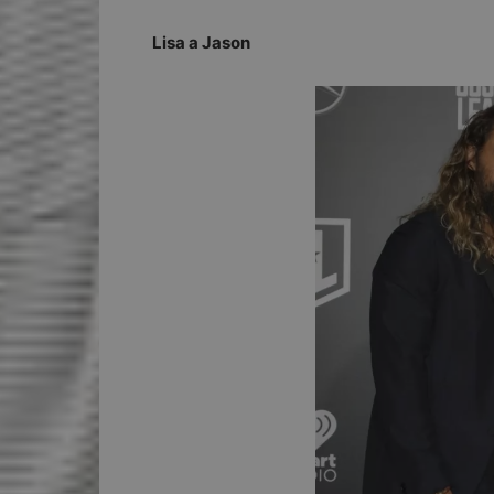
Lisa a Jason