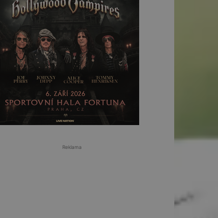
Reklama