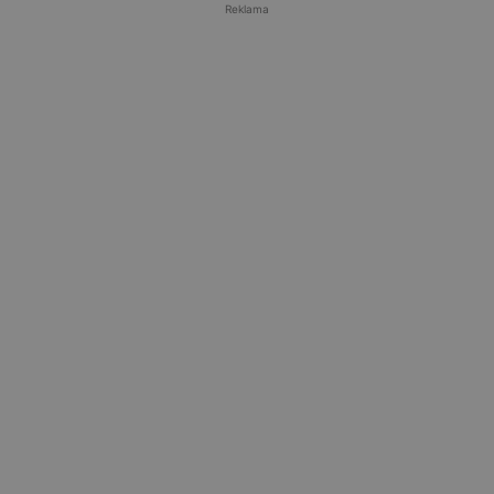
Reklama