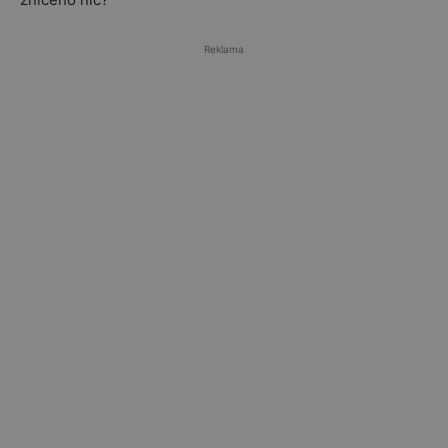
Reklama