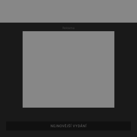
Reklama
NEJNOVĚJŠÍ VYDÁNÍ