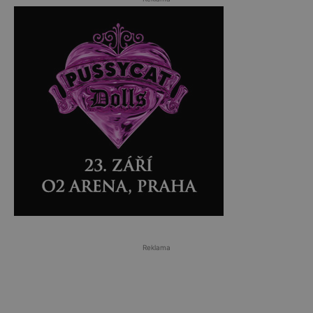
Reklama