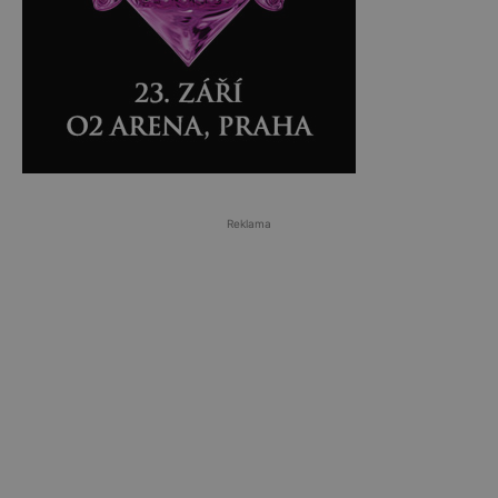
Reklama