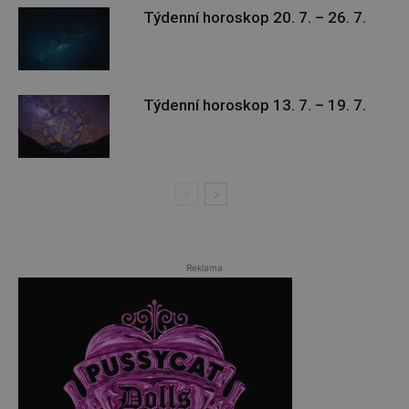
Týdenní horoskop 20. 7. – 26. 7.
Týdenní horoskop 13. 7. – 19. 7.
Reklama