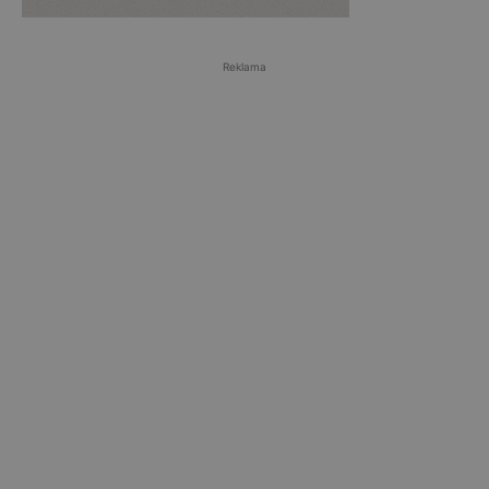
Reklama