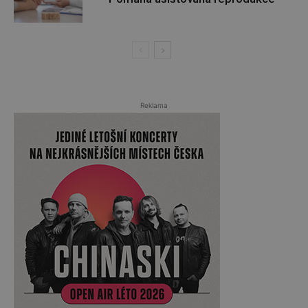
Reklama