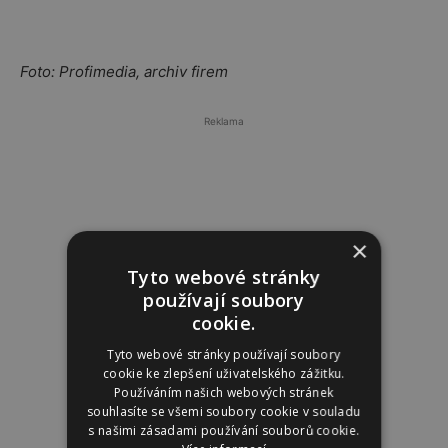
Foto: Profimedia, archiv firem
Reklama
×
Tyto webové stránky
používají soubory
cookie.
Tyto webové stránky používají soubory
cookie ke zlepšení uživatelského zážitku.
Používáním našich webových stránek
souhlasíte se všemi soubory cookie v souladu
s našimi zásadami používání souborů cookie.