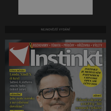
NEJNOVĚJŠÍ VYDÁNÍ