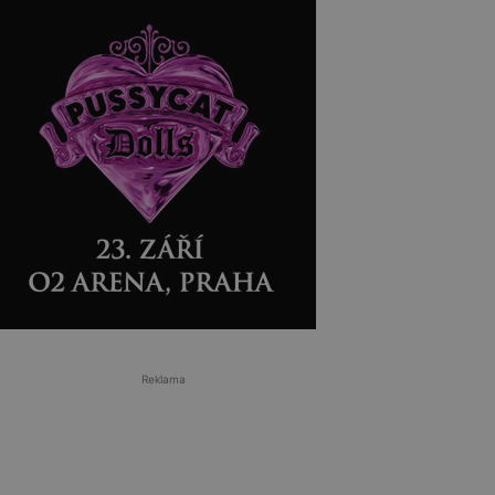
Reklama