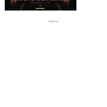
Reklama