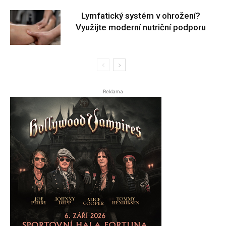
Lymfatický systém v ohrožení?
Využijte moderní nutriční podporu
Reklama