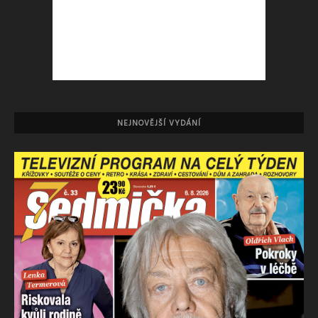
NEJNOVĚJŠÍ VYDÁNÍ