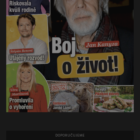
DOPORUČUJEME