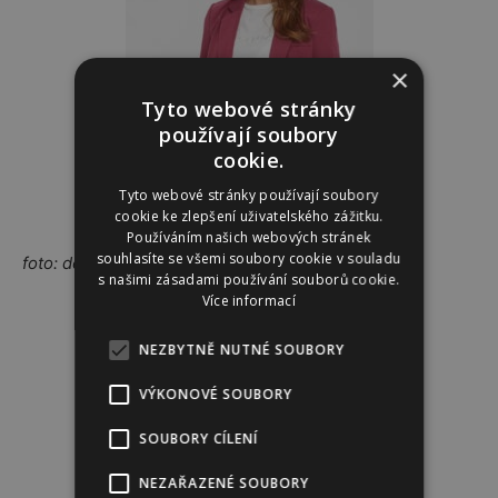
×
Tyto webové stránky
používají soubory
cookie.
Tyto webové stránky používají soubory
cookie ke zlepšení uživatelského zážitku.
Používáním našich webových stránek
souhlasíte se všemi soubory cookie v souladu
foto: depositphotos.com, ZOOT
s našimi zásadami používání souborů cookie.
Více informací
Reklama
NEZBYTNĚ NUTNÉ SOUBORY
VÝKONOVÉ SOUBORY
SOUBORY CÍLENÍ
NEZAŘAZENÉ SOUBORY