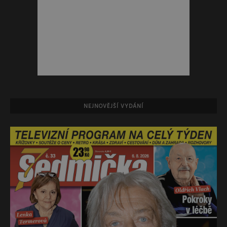
NEJNOVĚJŠÍ VYDÁNÍ