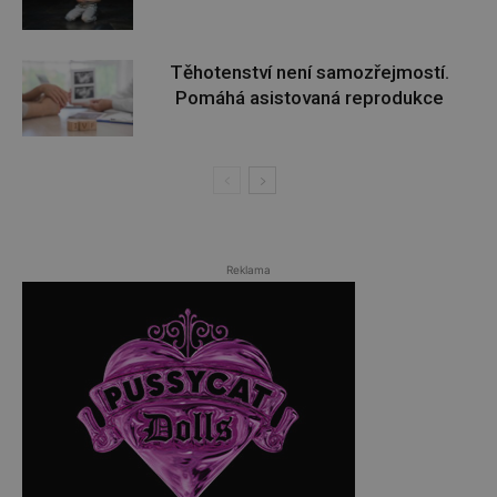
Těhotenství není samozřejmostí.
Pomáhá asistovaná reprodukce
Reklama