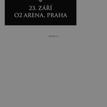
Reklama