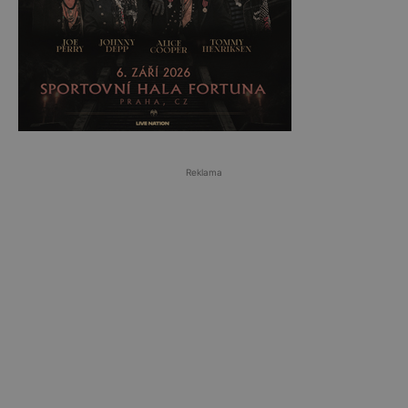
Reklama