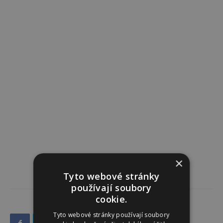
×
Tyto webové stránky
používají soubory
cookie.
Tyto webové stránky používají soubory