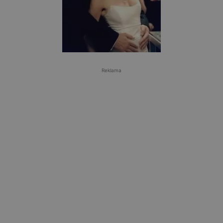
Reklama