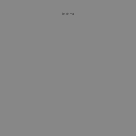
Reklama