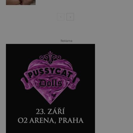
Reklama