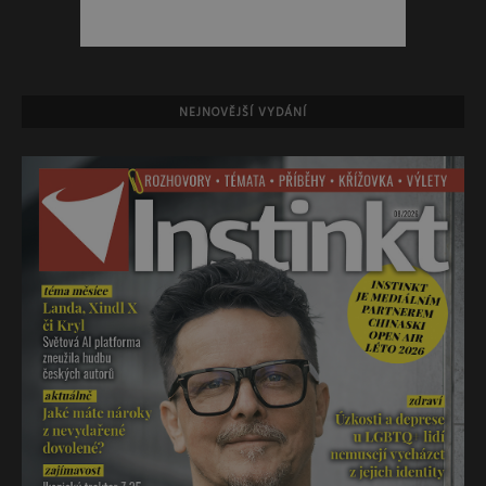
NEJNOVĚJŠÍ VYDÁNÍ