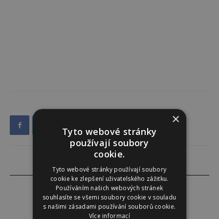
×
Tyto webové stránky
používají soubory
cookie.
Tyto webové stránky používají soubory
cookie ke zlepšení uživatelského zážitku.
Používáním našich webových stránek
souhlasíte se všemi soubory cookie v souladu
s našimi zásadami používání souborů cookie.
Redakce
Více informací