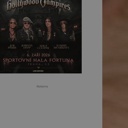
Reklama