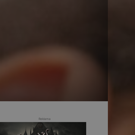
Reklama