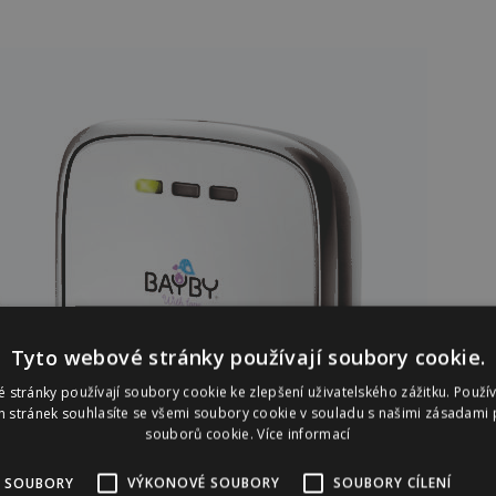
Tyto webové stránky používají soubory cookie.
 stránky používají soubory cookie ke zlepšení uživatelského zážitku. Použí
 stránek souhlasíte se všemi soubory cookie v souladu s našimi zásadami 
souborů cookie.
Více informací
 SOUBORY
VÝKONOVÉ SOUBORY
SOUBORY CÍLENÍ