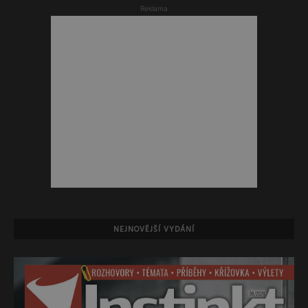
Reklama
NEJNOVĚJŠÍ VYDÁNÍ