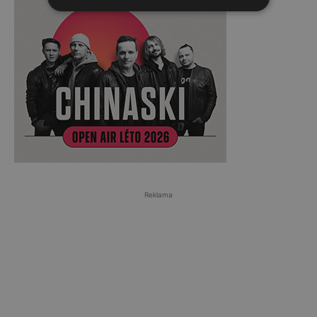
Reklama