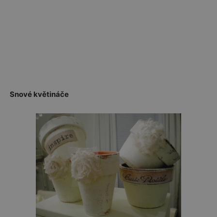
Snové květináče