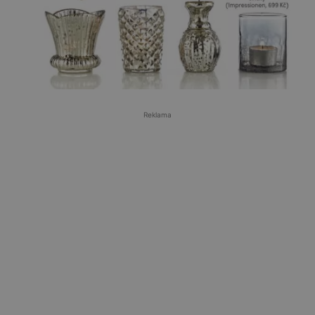
Reklama