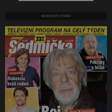
NEJNOVĚJŠÍ VYDÁNÍ