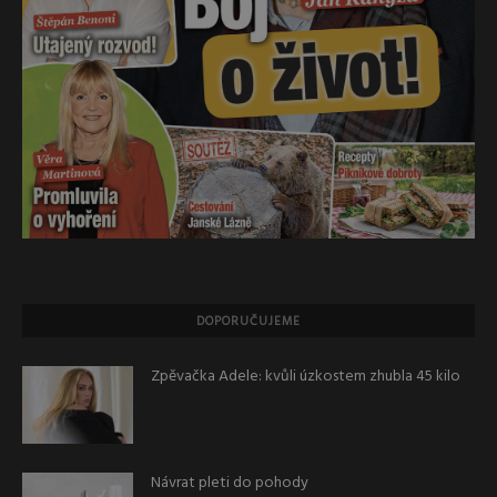
DOPORUČUJEME
Zpěvačka Adele: kvůli úzkostem zhubla 45 kilo
Návrat pleti do pohody