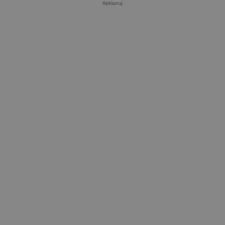
Reklama