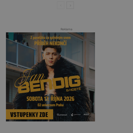
Reklama