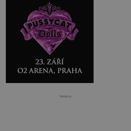
Reklama