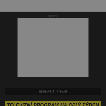
Reklama
NEJNOVĚJŠÍ VYDÁNÍ