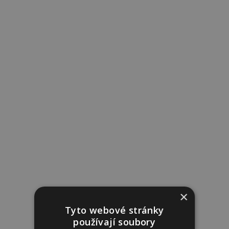
×
Tyto webové stránky
používají soubory