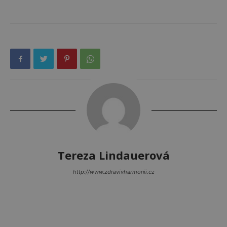
Tereza Lindauerová
http://www.zdravivharmonii.cz