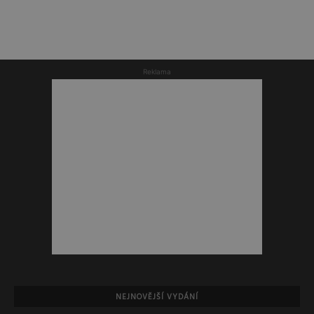
Reklama
NEJNOVĚJŠÍ VYDÁNÍ