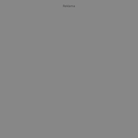
Reklama