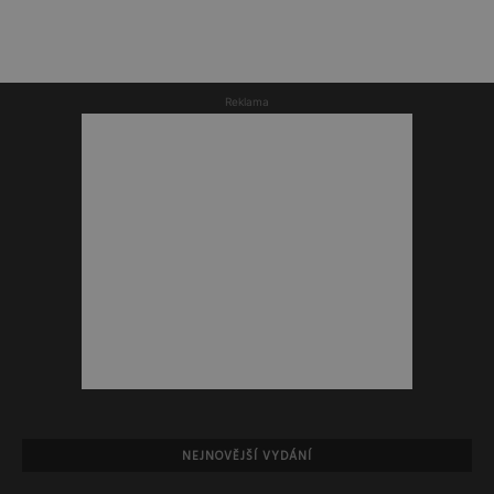
Reklama
NEJNOVĚJŠÍ VYDÁNÍ