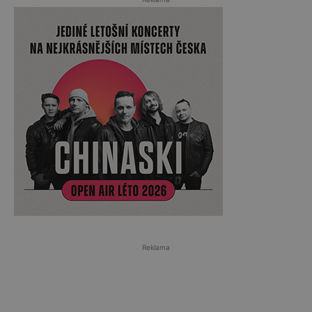
Reklama