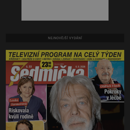
NEJNOVĚJŠÍ VYDÁNÍ