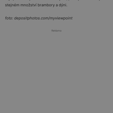
stejném množství brambory a dýni.
foto: depositphotos.com/myviewpoint
Reklama