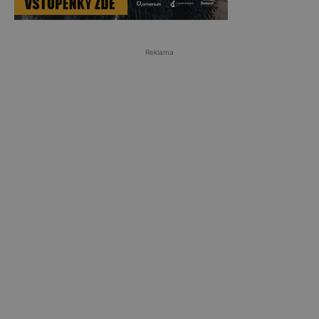
Reklama