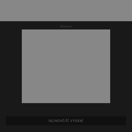
Reklama
NEJNOVĚJŠÍ VYDÁNÍ