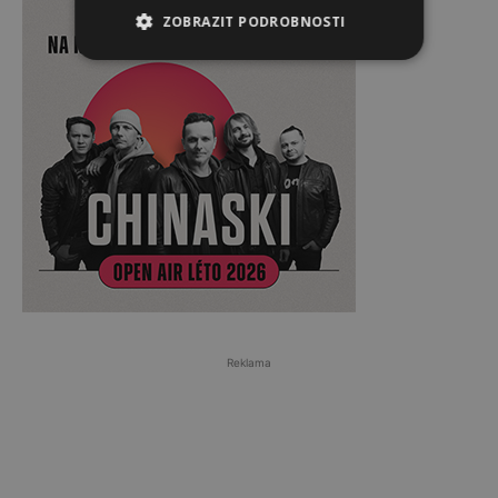
ZOBRAZIT PODROBNOSTI
Reklama