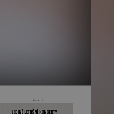
Reklama