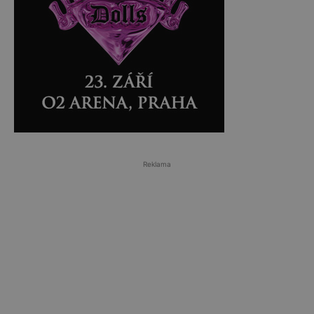
Reklama