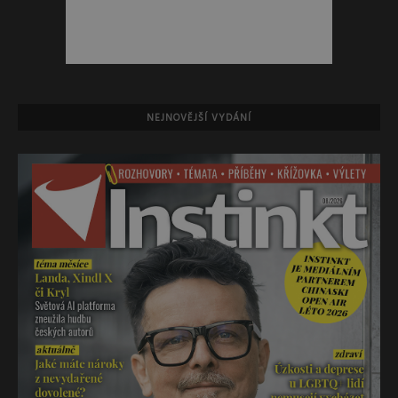
NEJNOVĚJŠÍ VYDÁNÍ