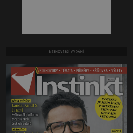
NEJNOVĚJŠÍ VYDÁNÍ