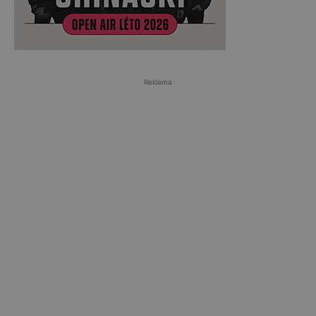
Reklama