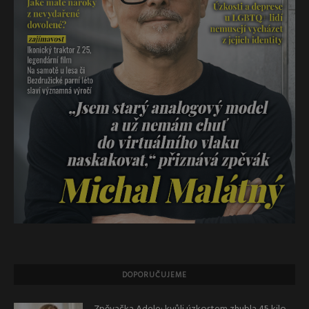
DOPORUČUJEME