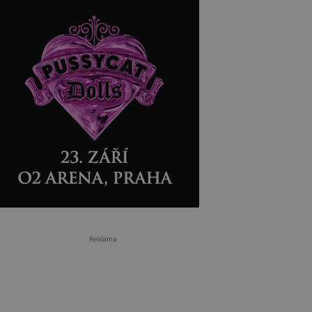
Reklama