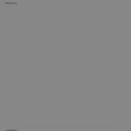
Reklama