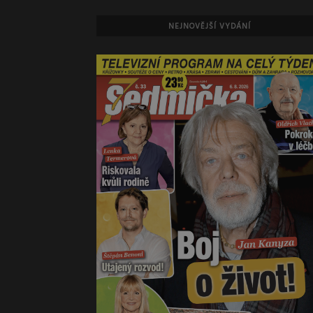
NEJNOVĚJŠÍ VYDÁNÍ