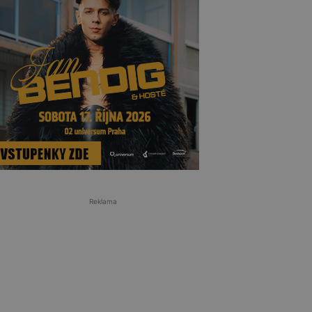
Reklama