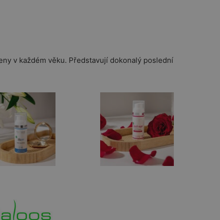
ženy v každém věku. Představují dokonalý poslední