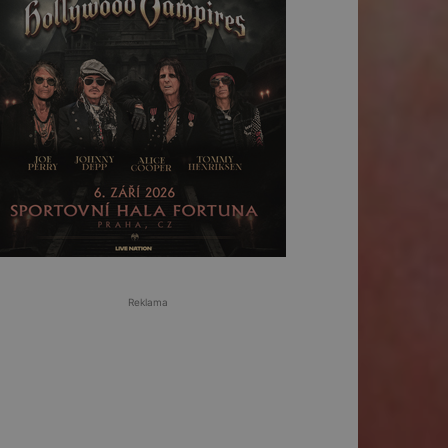
Reklama