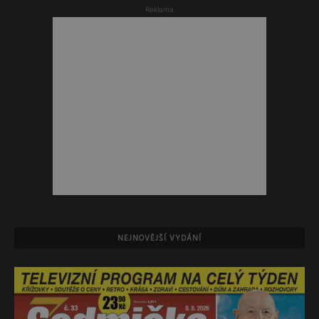
Reklama
NEJNOVĚJŠÍ VYDÁNÍ