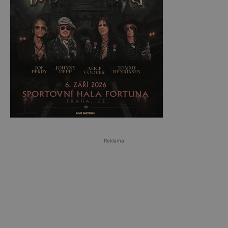
Reklama