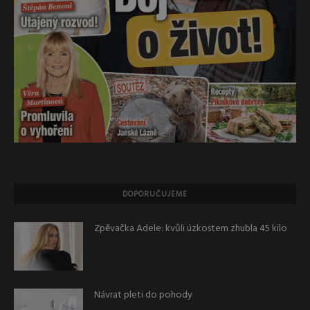
DOPORUČUJEME
Zpěvačka Adele: kvůli úzkostem zhubla 45 kilo
Návrat pleti do pohody