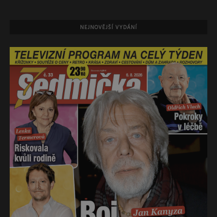
NEJNOVĚJŠÍ VYDÁNÍ