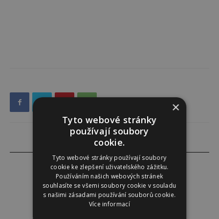
×
Tyto webové stránky
používají soubory
cookie.
Tyto webové stránky používají soubory
cookie ke zlepšení uživatelského zážitku.
Používáním našich webových stránek
souhlasíte se všemi soubory cookie v souladu
Redakce
s našimi zásadami používání souborů cookie.
Více informací
Redakce magazínu Instinkt.