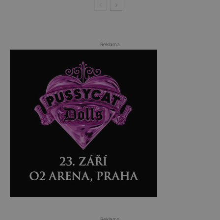
Reklama
Reklama