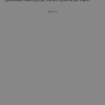
Reklama