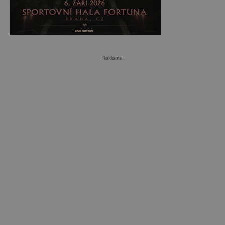
Reklama