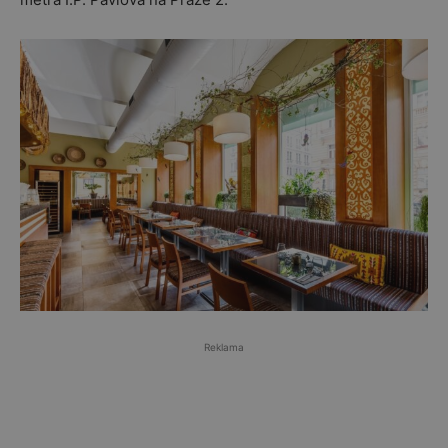
Reklama