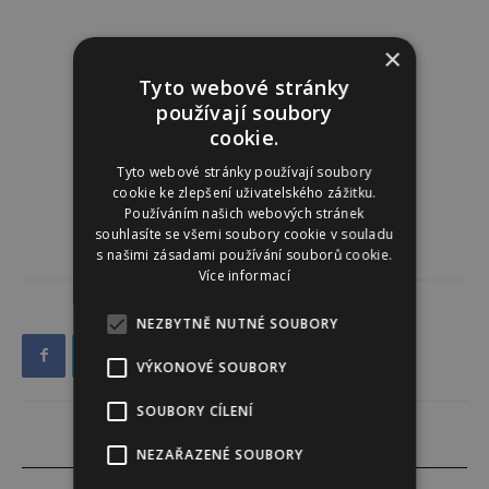
×
Tyto webové stránky
používají soubory
cookie.
Tyto webové stránky používají soubory
cookie ke zlepšení uživatelského zážitku.
Používáním našich webových stránek
souhlasíte se všemi soubory cookie v souladu
s našimi zásadami používání souborů cookie.
Více informací
NEZBYTNĚ NUTNÉ SOUBORY
VÝKONOVÉ SOUBORY
SOUBORY CÍLENÍ
NEZAŘAZENÉ SOUBORY