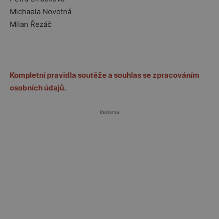
Michaela Novotná
Milan Řezáč
Kompletní pravidla soutěže a souhlas se zpracováním
osobních údajů.
Reklama