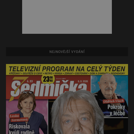
NEJNOVĚJŠÍ VYDÁNÍ