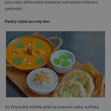
jsou navíc přímo před restaurací vyhrazená místa pro
parkování.
Pestrý výběr po celý den
Do Etnosvěta můžete přijít na pracovní oběd, schůzku