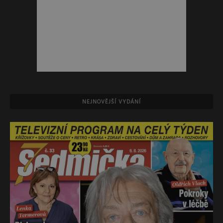
NEJNOVĚJŠÍ VYDÁNÍ