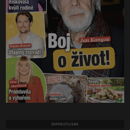
DOPORUČUJEME