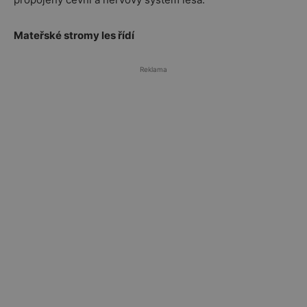
Mateřské stromy les řídí
Reklama