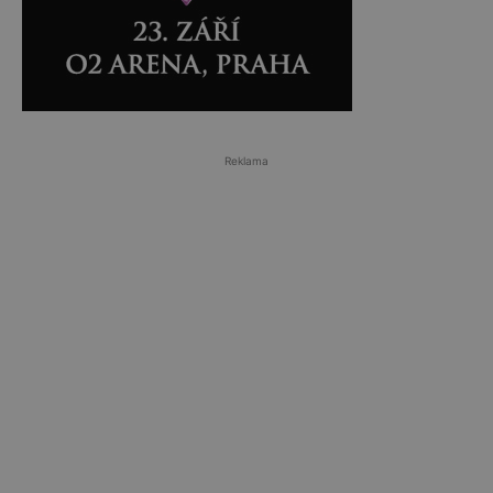
Reklama