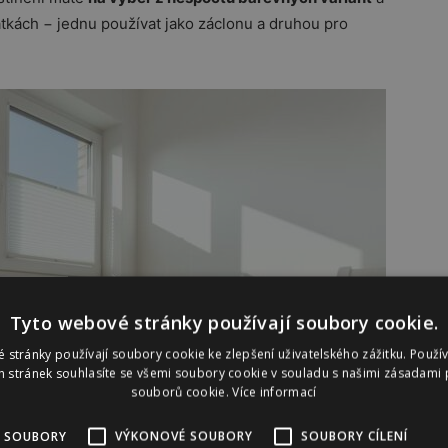
látkách − jednu používat jako záclonu a druhou pro
Tyto webové stránky používají soubory cookie.
 stránky používají soubory cookie ke zlepšení uživatelského zážitku. Použí
 stránek souhlasíte se všemi soubory cookie v souladu s našimi zásadami 
souborů cookie.
Více informací
 SOUBORY
VÝKONOVÉ SOUBORY
SOUBORY CÍLENÍ