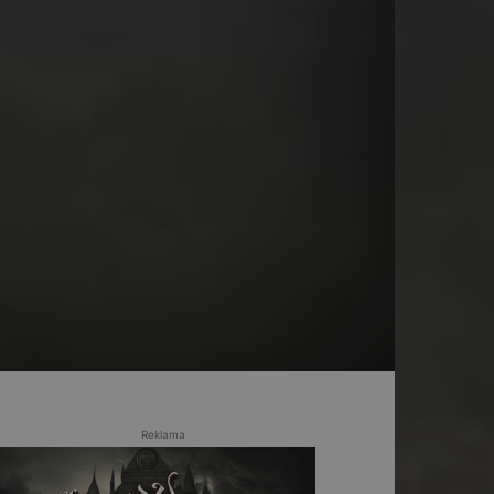
Reklama