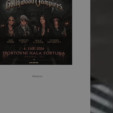
Reklama