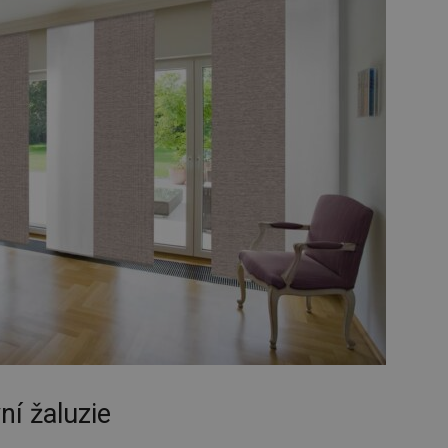
ní žaluzie