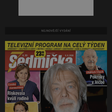
NEJNOVĚJŠÍ VYDÁNÍ