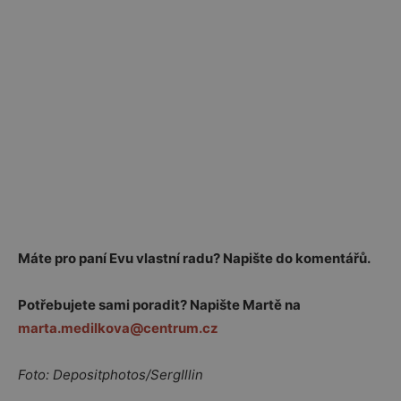
Máte pro paní Evu vlastní radu? Napište do komentářů.
Potřebujete sami poradit? Napište Martě na
marta.medilkova@centrum.cz
Foto: Depositphotos/SergIllin