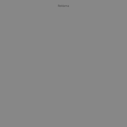
Reklama